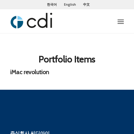
한국어
English
中文
Portfolio Items
iMac revolution
주식회사 씨디아이